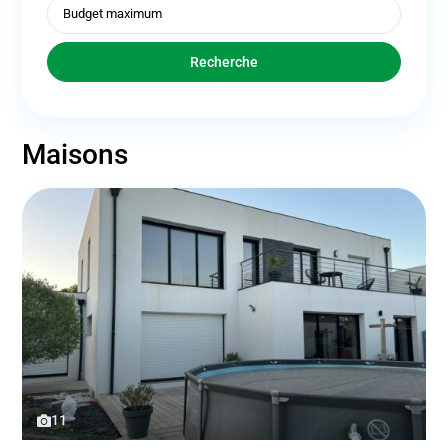
Recherche
Maisons
11