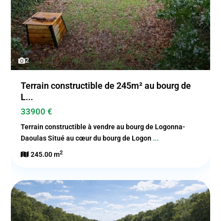
2
Terrain constructible de 245m² au bourg de
L...
33900 €
Terrain constructible à vendre au bourg de Logonna-
Daoulas Situé au cœur du bourg de Logon
...
2
245.00 m