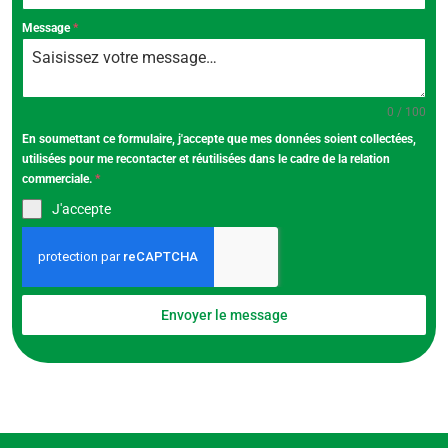
Message
*
0 / 100
En soumettant ce formulaire, j'accepte que mes données soient collectées,
utilisées pour me recontacter et réutilisées dans le cadre de la relation
commerciale.
*
J'accepte
Envoyer le message