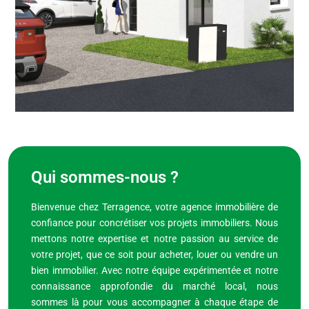
Qui sommes-nous ?
Bienvenue chez Terragence, votre agence immobilière de
confiance pour concrétiser vos projets immobiliers. Nous
mettons notre expertise et notre passion au service de
votre projet, que ce soit pour acheter, louer ou vendre un
bien immobilier. Avec notre équipe expérimentée et notre
connaissance approfondie du marché local, nous
sommes là pour vous accompagner à chaque étape de