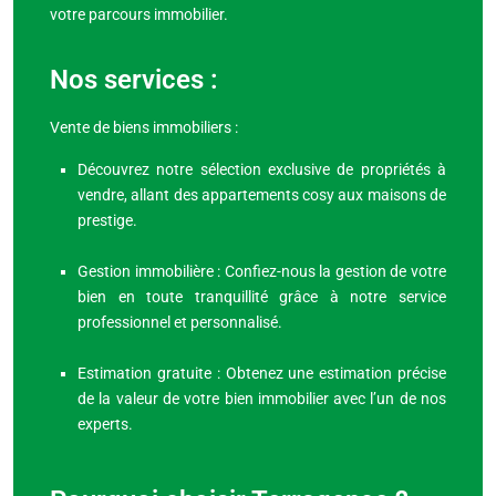
votre parcours immobilier.
Nos services :
Vente de biens immobiliers :
Découvrez notre sélection exclusive de propriétés à
vendre, allant des appartements cosy aux maisons de
prestige.
Gestion immobilière : Confiez-nous la gestion de votre
bien en toute tranquillité grâce à notre service
professionnel et personnalisé.
Estimation gratuite : Obtenez une estimation précise
de la valeur de votre bien immobilier avec l’un de nos
experts.