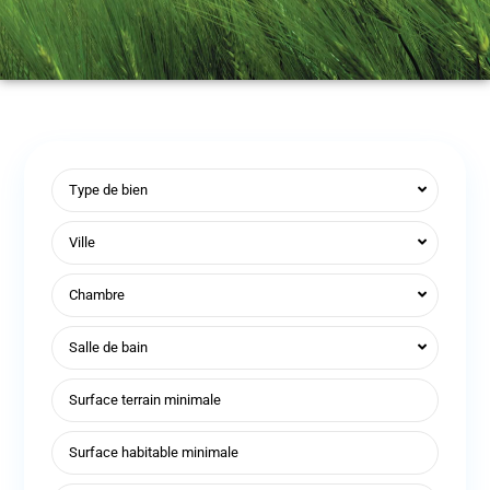
Type de bien
Ville
Chambre
Salle de bain