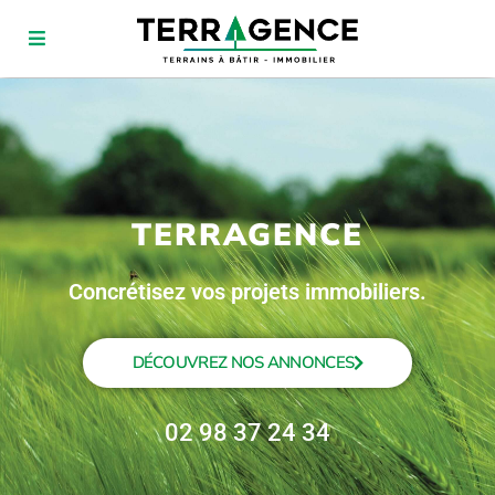
TERRAGENCE
Concrétisez vos projets immobiliers.
DÉCOUVREZ NOS ANNONCES
02 98 37 24 34