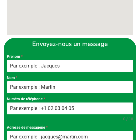
Envoyez-nous un message
Prénom
*
Nom
*
Numéro de téléphone
*
0 / 10
Adresse de messagerie
*