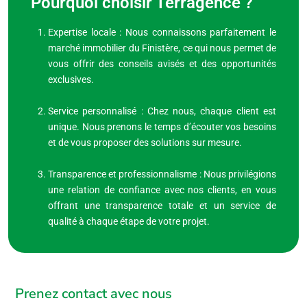
Pourquoi choisir Terragence ?
Expertise locale : Nous connaissons parfaitement le
marché immobilier du Finistère, ce qui nous permet de
vous offrir des conseils avisés et des opportunités
exclusives.
Service personnalisé : Chez nous, chaque client est
unique. Nous prenons le temps d’écouter vos besoins
et de vous proposer des solutions sur mesure.
Transparence et professionnalisme : Nous privilégions
une relation de confiance avec nos clients, en vous
offrant une transparence totale et un service de
qualité à chaque étape de votre projet.
Prenez contact avec nous