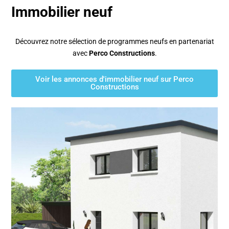
Immobilier neuf
Découvrez notre sélection de programmes neufs en partenariat
avec
Perco Constructions
.
Voir les annonces d'immobilier neuf sur Perco
Constructions