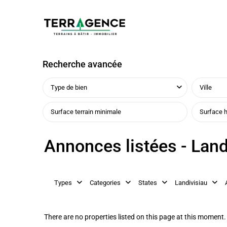
Recherche avancée
Type de bien
Ville
Annonces listées - Land
Types
Categories
States
Landivisiau
There are no properties listed on this page at this moment. 