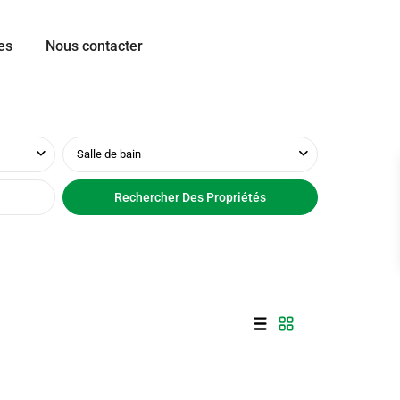
es
Nous contacter
Salle de bain