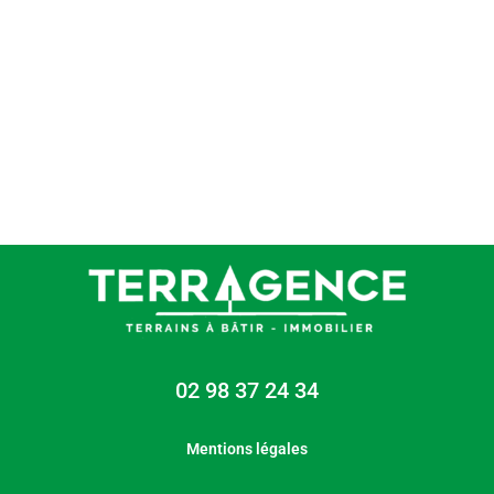
02 98 37 24 34
Mentions légales