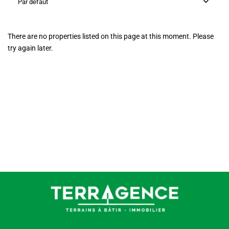
Par défaut
There are no properties listed on this page at this moment. Please
try again later.