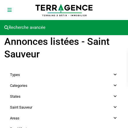
Recherche avancée
Annonces listées - Saint
Sauveur
Types
Categories
States
Saint Sauveur
Areas