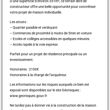
D’une superficie d’environ 331m², ce terrain libre de
constructeur offre une belle opportunité pour concrétiser
votre projet de maison individuelle.
Les atouts :
– Quartier paisible et verdoyant
– Commerces de proximité à moins de 5min en voiture
– Ecoles et collèges accessibles en quelques minutes
– Accès rapide à la voie express
Parfait pour un projet de résidence principale ou un
investissement.
Honoraires : 2100€
Honoraires à la charge de l’acquéreur.
Les informations sur les risques auxquels ce bien est
exposé sont disponibles sur le site Géorisques :
www.georisques.gouv.fr
Ne tardez pas à donner vie à la construction de la maison