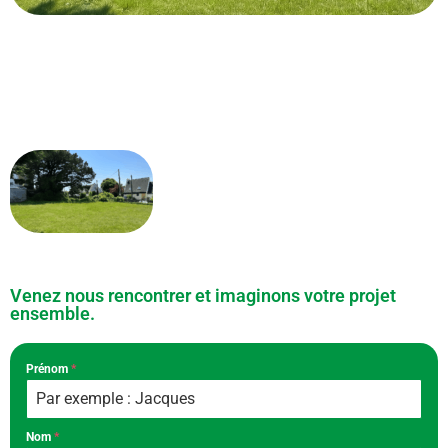
Venez nous rencontrer et imaginons votre projet
ensemble.
Prénom
*
Nom
*