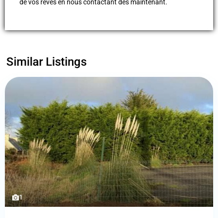
de vos rêves en nous contactant dès maintenant.
Similar Listings
1