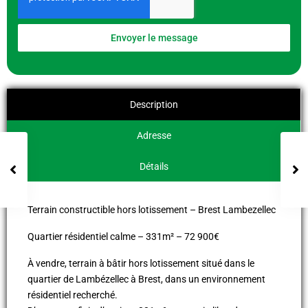
Envoyer le message
Description
Adresse
Détails
Terrain constructible hors lotissement – Brest Lambezellec
Quartier résidentiel calme – 331m² – 72 900€
À vendre, terrain à bâtir hors lotissement situé dans le
quartier de Lambézellec à Brest, dans un environnement
résidentiel recherché.