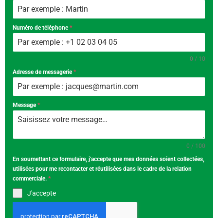
Numéro de téléphone
*
0 / 10
Adresse de messagerie
*
Message
*
0 / 100
En soumettant ce formulaire, j'accepte que mes données soient collectées,
utilisées pour me recontacter et réutilisées dans le cadre de la relation
commerciale.
*
J'accepte