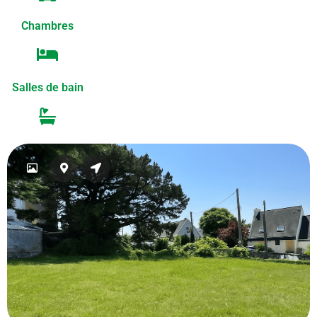
Chambres
Salles de bain