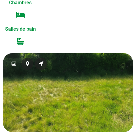
Chambres
Salles de bain