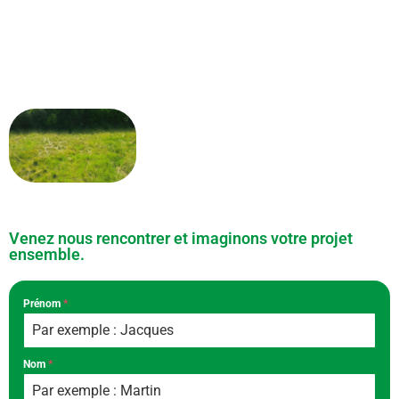
Venez nous rencontrer et imaginons votre projet
ensemble.
Prénom
*
Nom
*