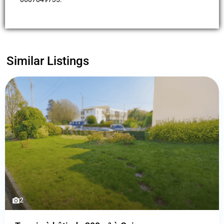
Similar Listings
2