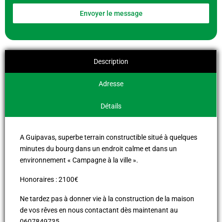
Envoyer le message
Description
Adresse
Détails
A Guipavas, superbe terrain constructible situé à quelques
minutes du bourg dans un endroit calme et dans un
environnement « Campagne à la ville ».
Honoraires : 2100€
Ne tardez pas à donner vie à la construction de la maison
de vos rêves en nous contactant dès maintenant au
0607849735.