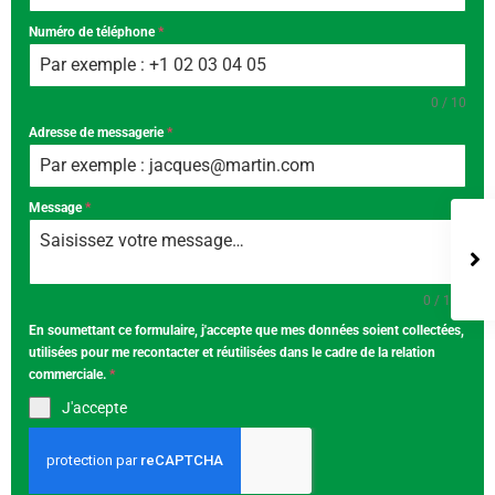
Numéro de téléphone
*
0 / 10
Adresse de messagerie
*
Message
*
0 / 100
En soumettant ce formulaire, j'accepte que mes données soient collectées,
utilisées pour me recontacter et réutilisées dans le cadre de la relation
commerciale.
*
J'accepte