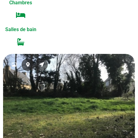
Chambres
Salles de bain