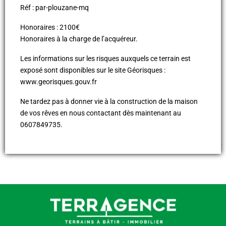
Réf : par-plouzane-mq
Honoraires : 2100€
Honoraires à la charge de l’acquéreur.
Les informations sur les risques auxquels ce terrain est
exposé sont disponibles sur le site Géorisques :
www.georisques.gouv.fr
Ne tardez pas à donner vie à la construction de la maison
de vos rêves en nous contactant dès maintenant au
0607849735.