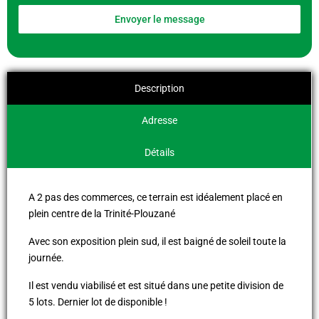
Envoyer le message
Description
Adresse
Détails
A 2 pas des commerces, ce terrain est idéalement placé en
plein centre de la Trinité-Plouzané
Avec son exposition plein sud, il est baigné de soleil toute la
journée.
Il est vendu viabilisé et est situé dans une petite division de
5 lots. Dernier lot de disponible !