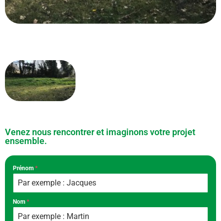
Venez nous rencontrer et imaginons votre projet
ensemble.
Prénom
*
Nom
*